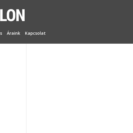
s
Áraink
Kapcsolat