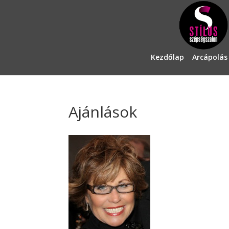
Kezdőlap
Arcápolás
Ajánlások